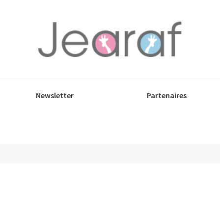
Newsletter
Partenaires