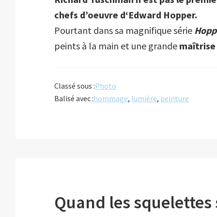
chefs d’oeuvre d
‘Edward Hopper.
Pourtant dans sa magnifique série
Hopp
peints à la main et une grande
maîtrise
Classé sous :
Photo
Balisé avec :
hommage
,
lumière
,
peinture
Quand les squelettes 