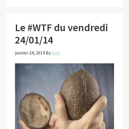
Le #WTF du vendredi
24/01/14
janvier 24, 2014
By
Sam