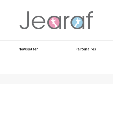
Newsletter
Partenaires