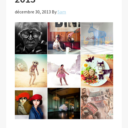
décembre 30, 2013
By
Sam