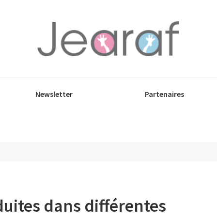
Newsletter
Partenaires
uites dans différentes