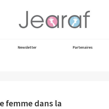
Newsletter
Partenaires
de femme dans la