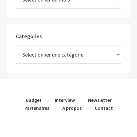
Categories
Categories
Gadget
Interview
Newsletter
Partenaires
A propos
Contact