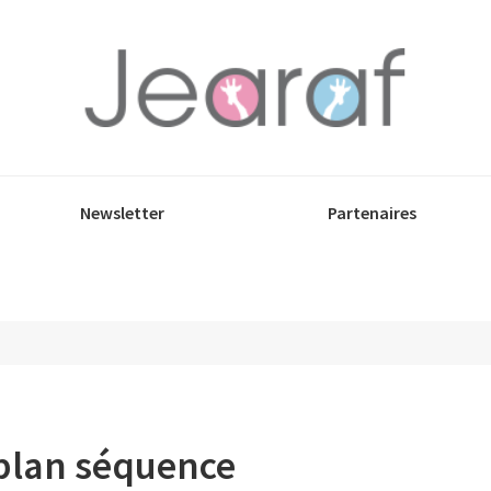
Newsletter
Partenaires
 plan séquence