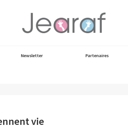
Newsletter
Partenaires
ennent vie