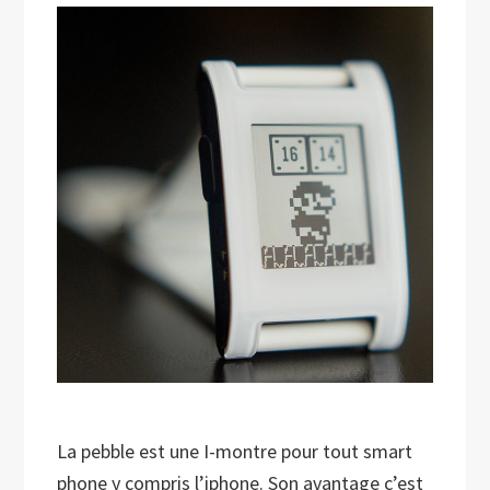
La pebble est une I-montre pour tout smart
phone y compris l’iphone.
Son avantage c’est