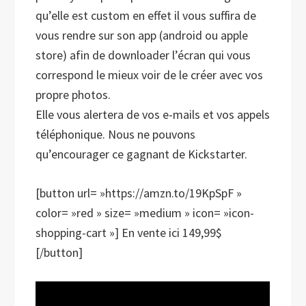
qu’elle est custom en effet il vous suffira de
vous rendre sur son app (android ou apple
store) afin de downloader l’écran qui vous
correspond le mieux voir de le créer avec vos
propre photos.
Elle vous alertera de vos e-mails et vos appels
téléphonique. Nous ne pouvons
qu’encourager ce gagnant de Kickstarter.
[button url= »https://amzn.to/19KpSpF »
color= »red » size= »medium » icon= »icon-
shopping-cart »] En vente ici 149,99$
[/button]