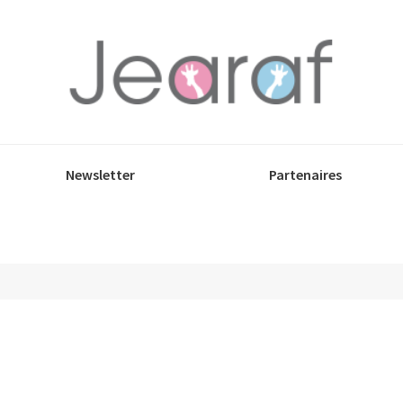
Newsletter
Partenaires