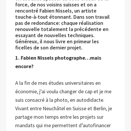
force, de nos voisins suisses et on a
rencontré Fabien Nissels, un artiste
touche-à-tout étonnant. Dans son travail
pas de redondance: chaque réalisation
renouvelle totalement la précédente en
essayant de nouvelles techniques.
Généreux, il nous livre en primeur les
ficelles de son dernier projet.
1. Fabien Nissels photographe…mais
encore?
A la fin de mes études universitaires en
économie, j’ai voulu changer de cap et je me
suis consacré à la photo, en autodidacte.
Vivant entre Neuchâtel en Suisse et Berlin, je
partage mon temps entre les projets sur
mandats qui me permettent d’autofinancer