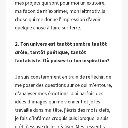
mes projets qui sont pour moi un exutoire,
ma façon de m’exprimer, mon leitmotiv, la
chose qui me donne l’impression d’avoir
quelque chose à faire sur terre.
2. Ton univers est tantôt sombre tantôt
drôle, tantôt poétique, tantôt
fantaisiste. Où puises-tu ton inspiration?
Je suis constamment en train de réfléchir, de
me poser des questions sur ce qui m’entoure,
d’analyser mes émotions. J’ai parfois des
idées d’images qui me viennent et je les
travaille dans ma tête, j’écris des mots clefs,
je fais d’infâmes croquis puis lorsque je suis
prêt, j’essaye de les réaliser. Mes ressentis,