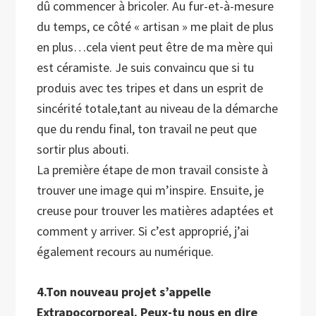
dû commencer à bricoler. Au fur-et-à-mesure
du temps, ce côté « artisan » me plait de plus
en plus…cela vient peut être de ma mère qui
est céramiste. Je suis convaincu que si tu
produis avec tes tripes et dans un esprit de
sincérité totale,tant au niveau de la démarche
que du rendu final, ton travail ne peut que
sortir plus abouti.
La première étape de mon travail consiste à
trouver une image qui m’inspire. Ensuite, je
creuse pour trouver les matières adaptées et
comment y arriver. Si c’est approprié, j’ai
également recours au numérique.
4.Ton nouveau projet s’appelle
Extrapocorporeal. Peux-tu nous en dire