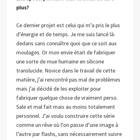
plus?
Ce dernier projet est celui qui m’a pris le plus
d’énergie et de temps. Je me suis lancé là-
dedans sans connaître quoi que ce soit aux
moulages. Or mon envie était de fabriquer
une sorte de mue humaine en silicone
translucide. Novice dans le travail de cette
matière, j’ai rencontré pas mal de problèmes
mais j’ai décidé de les exploiter pour
fabriquer quelque chose de vraiment perso.
Sale et mal fait mais au moins totalement
personnel. J’ai voulu construire cette série
comme un rêve où l’on passe d’une image à
l’autre par flashs, sans nécessairement suivre