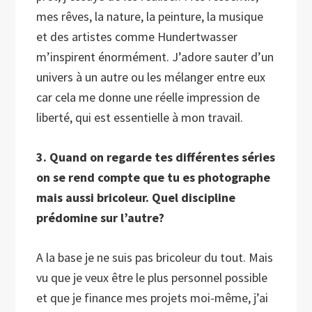
mes rêves, la nature, la peinture, la musique
et des artistes comme Hundertwasser
m’inspirent énormément. J’adore sauter d’un
univers à un autre ou les mélanger entre eux
car cela me donne une réelle impression de
liberté, qui est essentielle à mon travail.
3. Quand on regarde tes différentes séries
on se rend compte que tu es photographe
mais aussi bricoleur. Quel discipline
prédomine sur l’autre?
A la base je ne suis pas bricoleur du tout. Mais
vu que je veux être le plus personnel possible
et que je finance mes projets moi-même, j’ai