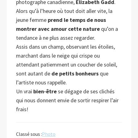
photographe canadienne,
Elizabeth Gadd
.
Alors qu’à l’heure où tout doit aller vite, la
jeune femme
prend le temps de nous
montrer
avec amour cette nature
qu’on a
tendance à ne plus assez regarder.
Assis dans un champ, observant les étoiles,
marchant dans le neige qui crispe ou
attendant patiemment un coucher de soleil,
sont autant de
de petits bonheurs
que
l’artiste nous rappelle.
Un vrai
bien-être
se dégage de ses clichés
qui nous donnent envie de sortir respirer l’air
frais!
Classé sous :
Photo