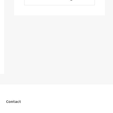
Contact