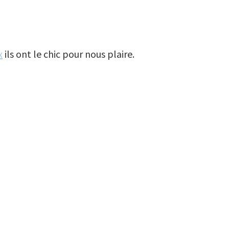
x
ils ont le chic pour nous plaire.