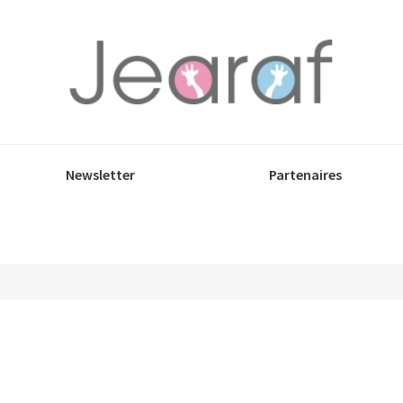
Newsletter
Partenaires