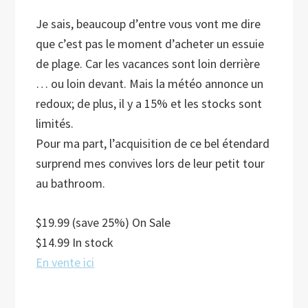
Je sais, beaucoup d’entre vous vont me dire
que c’est pas le moment d’acheter un essuie
de plage. Car les vacances sont loin derrière
…
ou loin devant. Mais la météo annonce un
redoux; de plus, il y a 15% et les stocks sont
limités.
Pour ma part, l’acquisition de ce bel étendard
surprend mes convives lors de leur petit tour
au bathroom.
$19.99 (save 25%) On Sale
$14.99 In stock
En vente ici