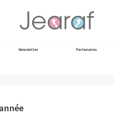
Newsletter
Partenaires
’année