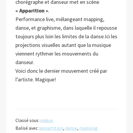
chorégraphe et danseur met en scène
« Apparition »
.
Performance live, mélangeant mapping,
danse, et graphisme, dans laquelle il repousse
toujours plus loin les limites de la danse.Ici les
projections visuelles autant que la musique
viennent rythmer les mouvements du
danseur.
Voici donc le dernier mouvement créé par
l’artiste. Magique!
Classé sous :
vidéos
Balisé avec :
appartition
,
danse
,
mapping