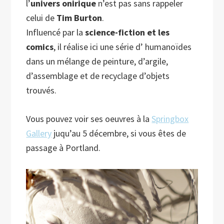
l’
univers onirique
n’est pas sans rappeler
celui de
Tim Burton
.
Influencé par la
science-fiction et les
comics
, il réalise ici une série d’ humanoïdes
dans un mélange de peinture, d’argile,
d’assemblage et de recyclage d’objets
trouvés.
Vous pouvez voir ses oeuvres à la
Springbox
Gallery
juqu’au 5 décembre, si vous êtes de
passage à Portland.