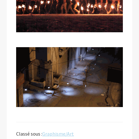
Classé sous :
Graphisme/Art