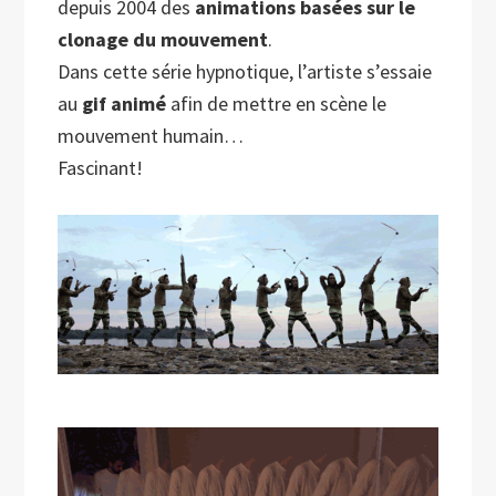
depuis 2004 des
animations basées sur le
clonage du mouvement
.
Dans cette série hypnotique, l’artiste s’essaie
au
gif animé
afin de mettre en scène le
mouvement humain…
Fascinant!