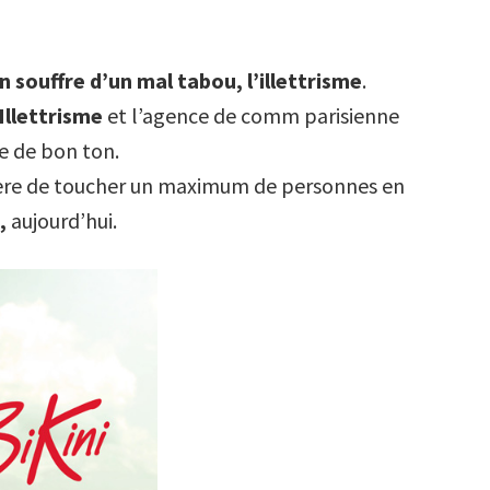
 souffre d’un mal tabou, l’illettrisme
.
Illettrisme
et l’agence de comm parisienne
e de bon ton.
ière de toucher un maximum de personnes en
,
aujourd’hui.