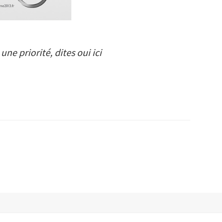
une priorité, dites oui ici