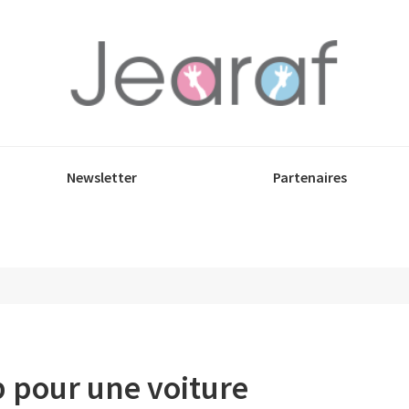
Newsletter
Partenaires
b pour une voiture