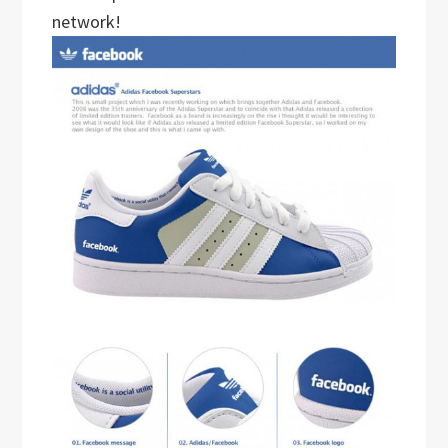
network!