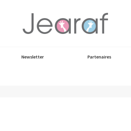
Newsletter
Partenaires