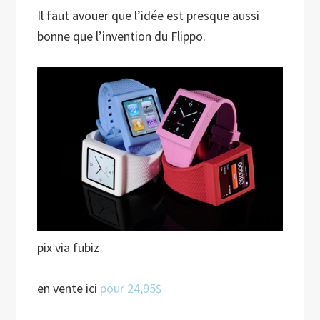
Il faut avouer que l’idée est presque aussi
bonne que l’invention du Flippo.
pix via fubiz
en vente ici
pour 24,95$