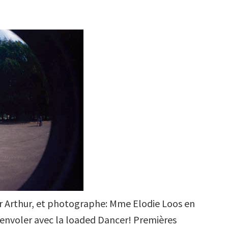
eur Arthur, et photographe: Mme Elodie Loos en
’envoler avec la loaded Dancer! Premières