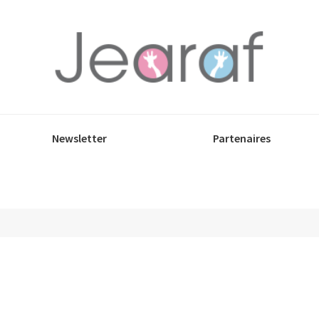
Newsletter
Partenaires