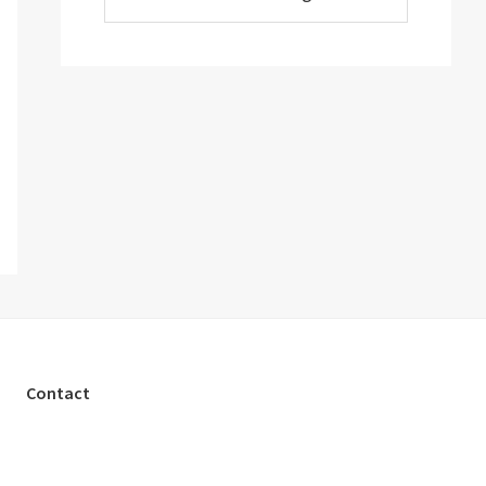
Contact