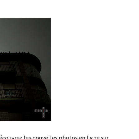
Découvrez les nouvelles photos en ligne sur