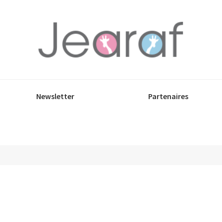
Newsletter
Partenaires