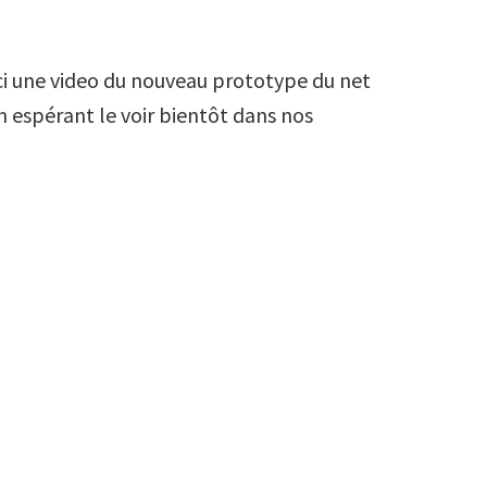
ici une video du nouveau prototype du net
en espérant le voir bientôt dans nos