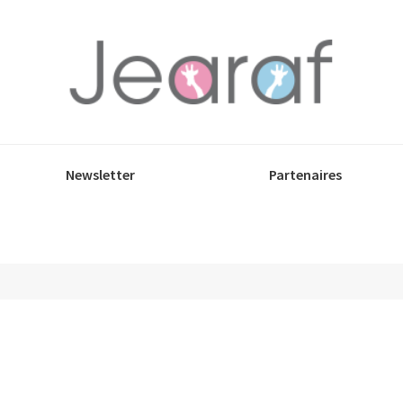
Newsletter
Partenaires