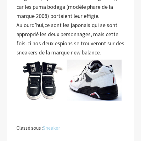
car les puma bodega (modèle phare de la
marque 2008) portaient leur effigie.
Aujourd’hui,ce sont les japonais qui se sont
approprié les deux personnages, mais cette
fois-ci nos deux espions se trouveront sur des
sneakers de la marque new balance.
Classé sous :
Sneaker