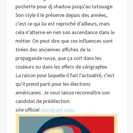
pochette pour dj shadow jusqu’au tatouage.
Son style il le préserve depuis des années,
c’est ce qui lui est reproché d’ailleurs, mais
cela n’alterne en rien son ascendance dans le
métier. On peut dire que ces influences sont
tirées des anciennes affiches de la
propagande russe, que ça soit dans les
couleurs ou dans les effets de sérigraphie.
La raison pour laquelle il fait l’actualité, c’est
qu’il prend parti pour les élections
américanes. Je vous laisse reconnaître son
candidat de prédilection.
site officiel
obeygiant.com
.