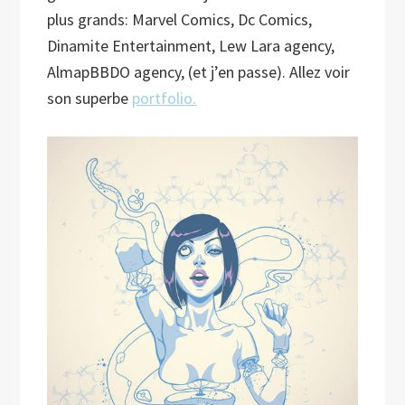
plus grands: Marvel Comics, Dc Comics,
Dinamite Entertainment, Lew Lara agency,
AlmapBBDO agency, (et j’en passe). Allez voir
son superbe
portfolio.