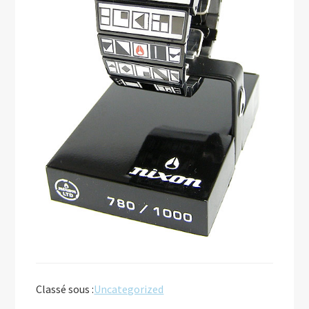
Classé sous :
Uncategorized